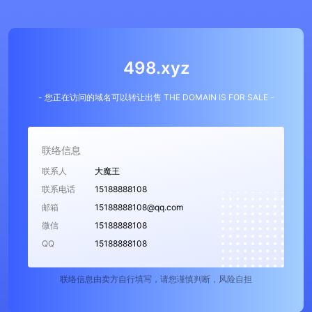
498.xyz
- 您正在访问的域名可以转让出售 THE DOMAIN IS FOR SALE -
联络信息
联系人
大魔王
联系电话
15188888108
邮箱
15188888108@qq.com
微信
15188888108
QQ
15188888108
联络信息由卖方自行填写，请您谨慎判断，风险自担